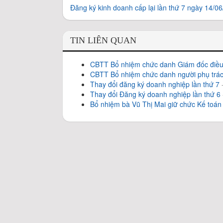
Đăng ký kinh doanh cấp lại lần thứ 7 ngày 14/0
TIN LIÊN QUAN
CBTT Bổ nhiệm chức danh Giám đốc điề
CBTT Bổ nhiệm chức danh người phụ trách
Thay đổi đăng ký doanh nghiệp lần thứ 7
Thay đổi Đăng ký doanh nghiệp lần thứ 6
Bổ nhiệm bà Vũ Thị Mai giữ chức Kế toán